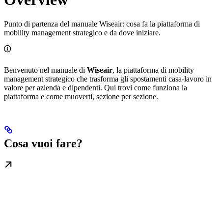
Punto di partenza del manuale Wiseair: cosa fa la piattaforma di
mobility management strategico e da dove iniziare.
Benvenuto nel manuale di
Wiseair
, la piattaforma di mobility
management strategico che trasforma gli spostamenti casa-lavoro in
valore per azienda e dipendenti. Qui trovi come funziona la
piattaforma e come muoverti, sezione per sezione.
Cosa vuoi fare?