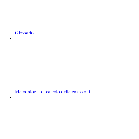
Glossario
Metodologia di calcolo delle emissioni