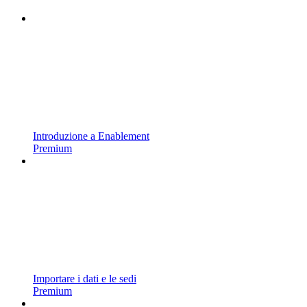
Introduzione a Enablement
Premium
Importare i dati e le sedi
Premium