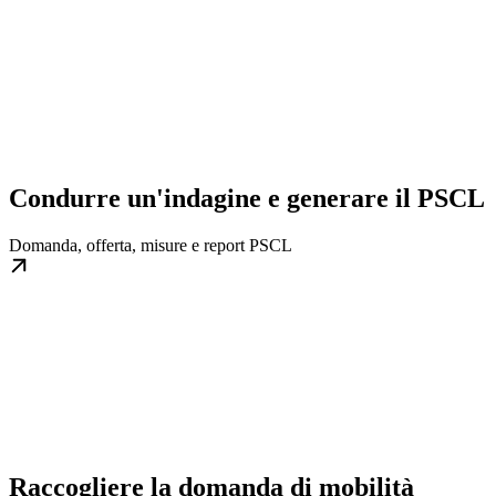
Condurre un'indagine e generare il PSCL
Domanda, offerta, misure e report PSCL
Raccogliere la domanda di mobilità