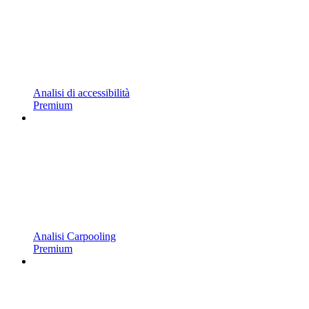
Analisi di accessibilità
Premium
Analisi Carpooling
Premium