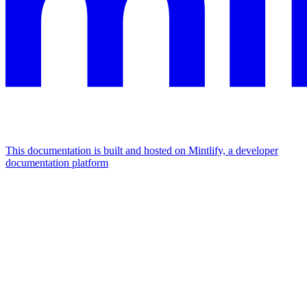
This documentation is built and hosted on Mintlify, a developer
documentation platform