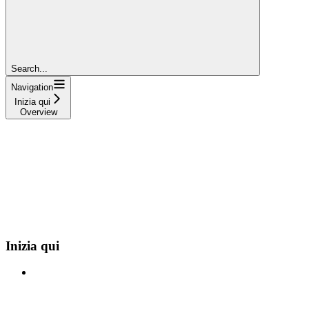
Search...
Navigation
Inizia qui
Overview
Inizia qui