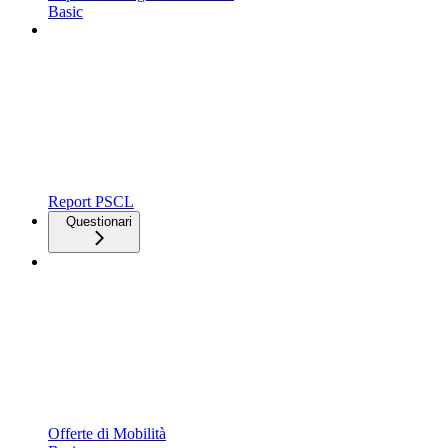
Basic
Report PSCL
Questionari
Offerte di Mobilità