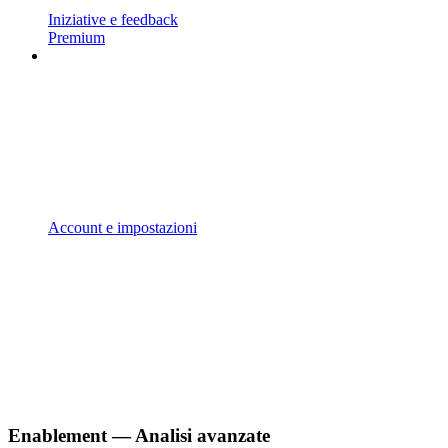
Iniziative e feedback
Premium
Account e impostazioni
Enablement — Analisi avanzate