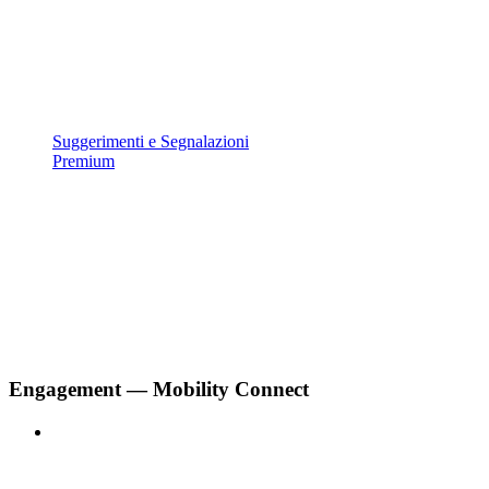
Suggerimenti e Segnalazioni
Premium
Engagement — Mobility Connect