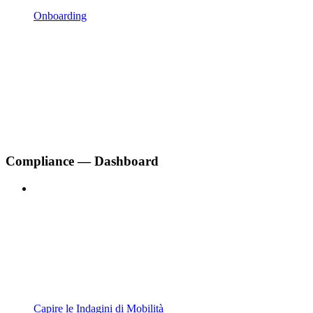
Onboarding
Compliance — Dashboard
Capire le Indagini di Mobilità