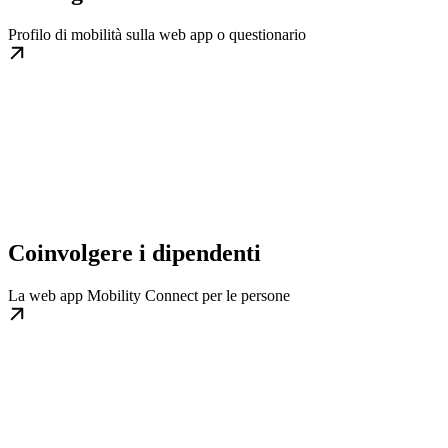
Profilo di mobilità sulla web app o questionario
Coinvolgere i dipendenti
La web app Mobility Connect per le persone