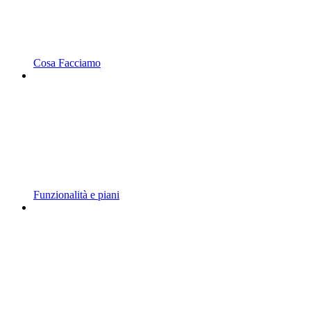
Cosa Facciamo
Funzionalità e piani