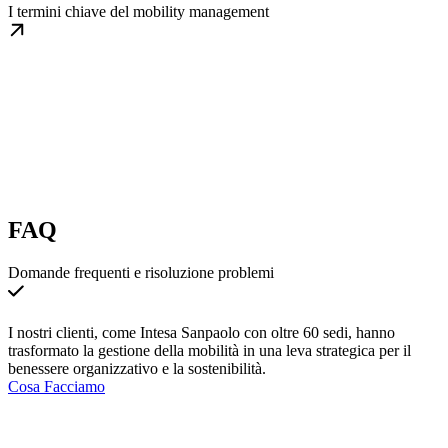
I termini chiave del mobility management
FAQ
Domande frequenti e risoluzione problemi
I nostri clienti, come Intesa Sanpaolo con oltre 60 sedi, hanno
trasformato la gestione della mobilità in una leva strategica per il
benessere organizzativo e la sostenibilità.
Cosa Facciamo