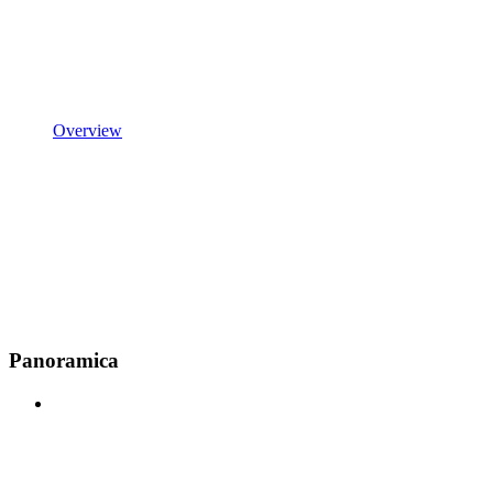
Overview
Panoramica