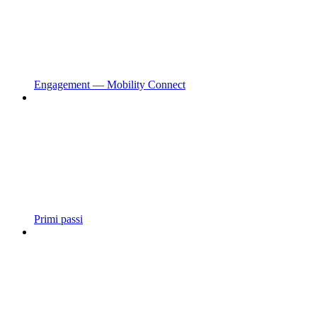
Engagement — Mobility Connect
Primi passi