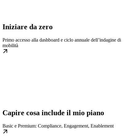
Iniziare da zero
Primo accesso alla dashboard e ciclo annuale dell’indagine di
mobilità
Capire cosa include il mio piano
Basic e Premium: Compliance, Engagement, Enablement