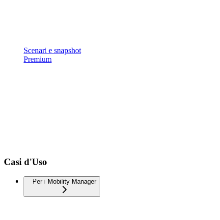
Scenari e snapshot
Premium
Casi d'Uso
Per i Mobility Manager