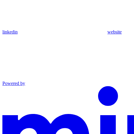
linkedin
website
Powered by