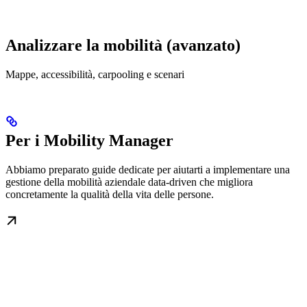
Analizzare la mobilità (avanzato)
Mappe, accessibilità, carpooling e scenari
Per i Mobility Manager
Abbiamo preparato guide dedicate per aiutarti a implementare una
gestione della mobilità aziendale data-driven che migliora
concretamente la qualità della vita delle persone.