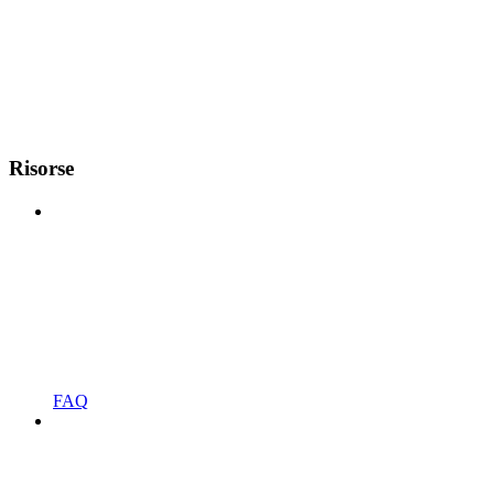
Risorse
FAQ