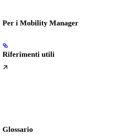
Per i Mobility Manager
Riferimenti utili
Glossario