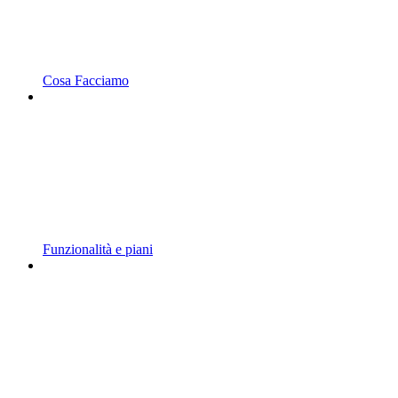
Cosa Facciamo
Funzionalità e piani