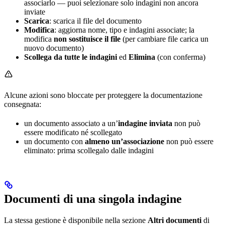
associarlo — puoi selezionare solo indagini non ancora
inviate
Scarica
: scarica il file del documento
Modifica
: aggiorna nome, tipo e indagini associate; la
modifica
non sostituisce il file
(per cambiare file carica un
nuovo documento)
Scollega da tutte le indagini
ed
Elimina
(con conferma)
Alcune azioni sono bloccate per proteggere la documentazione
consegnata:
un documento associato a un’
indagine inviata
non può
essere modificato né scollegato
un documento con
almeno un’associazione
non può essere
eliminato: prima scollegalo dalle indagini
Documenti di una singola indagine
La stessa gestione è disponibile nella sezione
Altri documenti
di