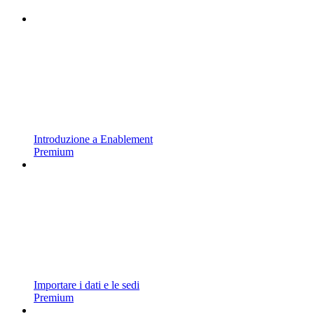
Introduzione a Enablement
Premium
Importare i dati e le sedi
Premium