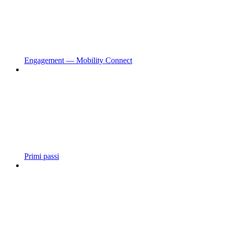
Engagement — Mobility Connect
Primi passi