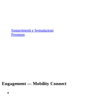
Suggerimenti e Segnalazioni
Premium
Engagement — Mobility Connect