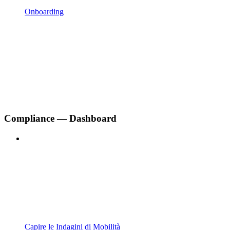
Onboarding
Compliance — Dashboard
Capire le Indagini di Mobilità