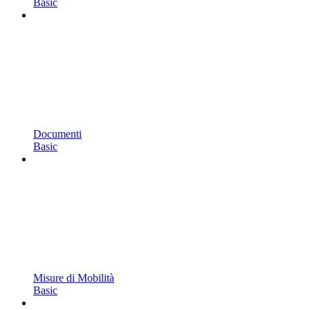
Basic
Documenti
Basic
Misure di Mobilità
Basic