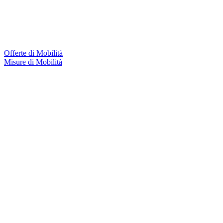
Offerte di Mobilità
Misure di Mobilità