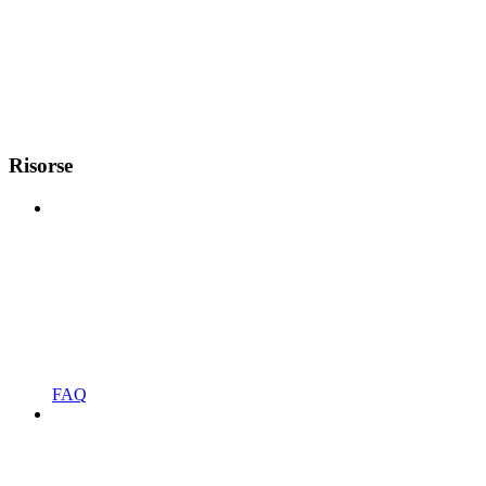
Risorse
FAQ