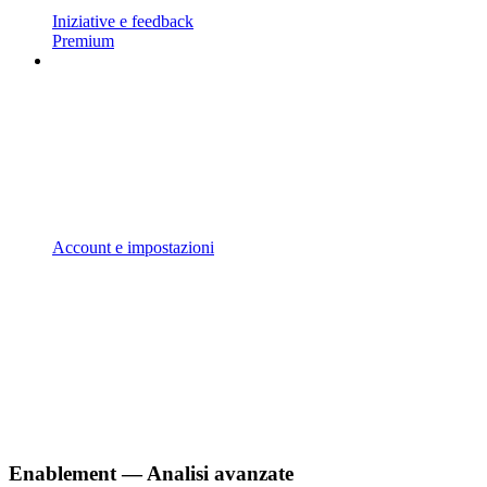
Iniziative e feedback
Premium
Account e impostazioni
Enablement — Analisi avanzate