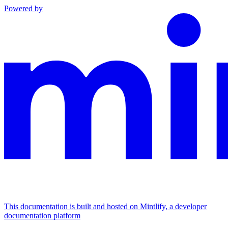
Powered by
This documentation is built and hosted on Mintlify, a developer
documentation platform