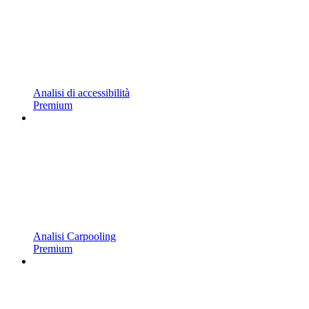
Analisi di accessibilità
Premium
Analisi Carpooling
Premium