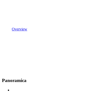
Overview
Panoramica