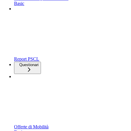
Basic
Report PSCL
Questionari
Offerte di Mobilità