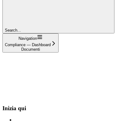
Search...
Navigation
Compliance — Dashboard
Documenti
Inizia qui