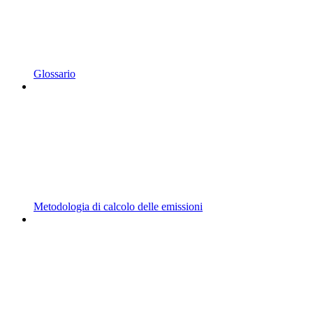
Glossario
Metodologia di calcolo delle emissioni