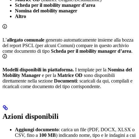
Scheda per il mobility manager d’area
Nomina del mobility manager
Altro
L’
allegato comunale
generato automaticamente insieme alla bozza
del report PSCL (per alcuni Comuni) compare in questo archivio
come documento di tipo
Scheda per il mobility manager d’area
.
Modelli disponibili in piattaforma.
I template per la
Nomina del
Mobility Manager
e per la
Matrice OD
sono disponibili
direttamente nella sezione
Documenti
: scaricali da qui, compilali e
ricaricali come documento del tipo corrispondente.
Azioni disponibili
Aggiungi documento
: carica un file (PDF, DOCX, XLSX o
CSV, fino a
100 MB
) indicando nome, tipo e le indagini a cui