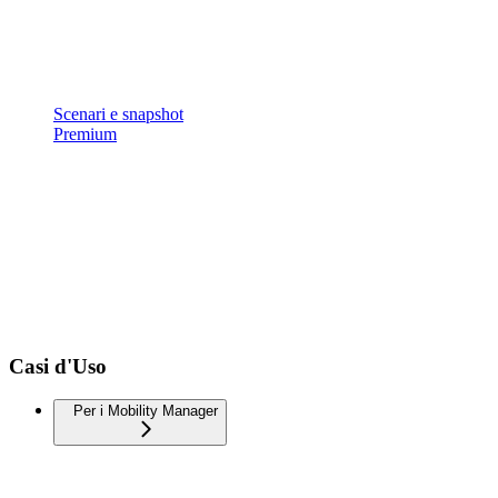
Scenari e snapshot
Premium
Casi d'Uso
Per i Mobility Manager