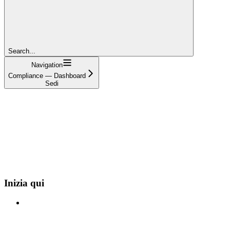
Search...
Navigation
Compliance — Dashboard
Sedi
Inizia qui