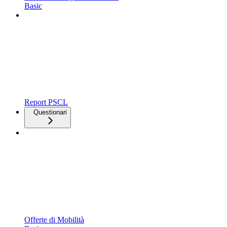
Basic
Report PSCL
Questionari
Offerte di Mobilità