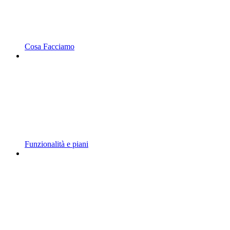
Cosa Facciamo
Funzionalità e piani