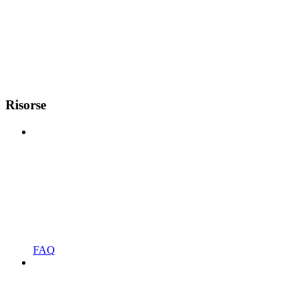
Risorse
FAQ