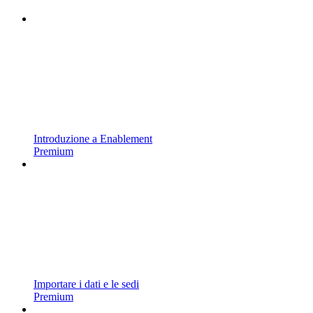
Introduzione a Enablement
Premium
Importare i dati e le sedi
Premium