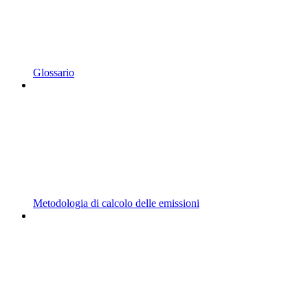
Glossario
Metodologia di calcolo delle emissioni