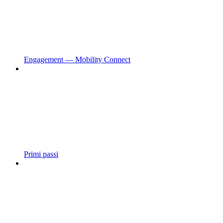
Engagement — Mobility Connect
Primi passi