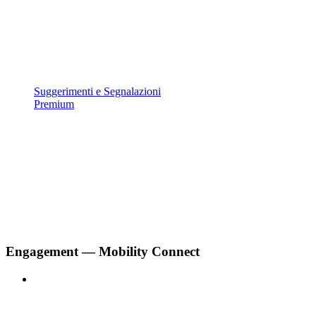
Suggerimenti e Segnalazioni
Premium
Engagement — Mobility Connect