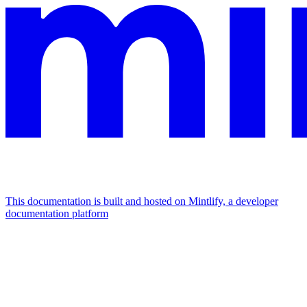
This documentation is built and hosted on Mintlify, a developer
documentation platform