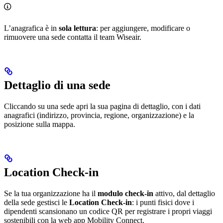
L’anagrafica è in
sola lettura
: per aggiungere, modificare o
rimuovere una sede contatta il team Wiseair.
Dettaglio di una sede
Cliccando su una sede apri la sua pagina di dettaglio, con i dati
anagrafici (indirizzo, provincia, regione, organizzazione) e la
posizione sulla mappa.
Location Check-in
Se la tua organizzazione ha il
modulo check-in
attivo, dal dettaglio
della sede gestisci le
Location Check-in
: i punti fisici dove i
dipendenti scansionano un codice QR per registrare i propri viaggi
sostenibili con la web app Mobility Connect.