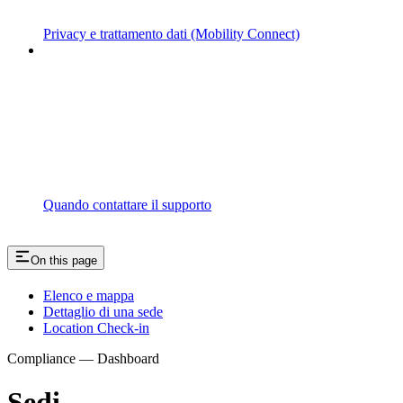
Privacy e trattamento dati (Mobility Connect)
Quando contattare il supporto
On this page
Elenco e mappa
Dettaglio di una sede
Location Check-in
Compliance — Dashboard
Sedi