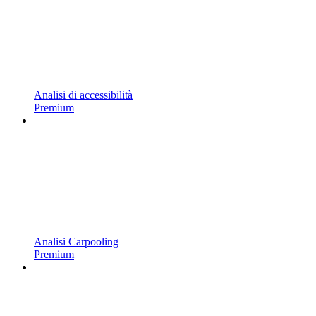
Analisi di accessibilità
Premium
Analisi Carpooling
Premium