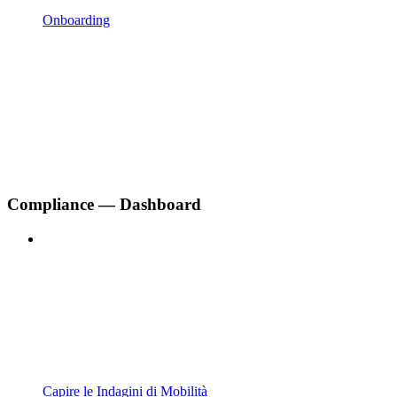
Onboarding
Compliance — Dashboard
Capire le Indagini di Mobilità