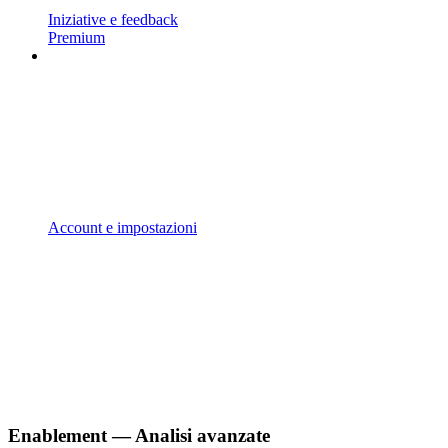
Iniziative e feedback
Premium
Account e impostazioni
Enablement — Analisi avanzate