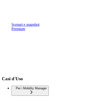
Scenari e snapshot
Premium
Casi d'Uso
Per i Mobility Manager