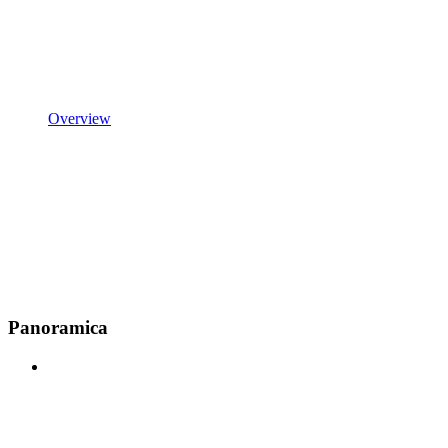
Overview
Panoramica